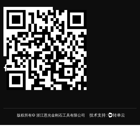
版权所有©
浙江恩光金刚石工具有限公司
技术支持:
转单云