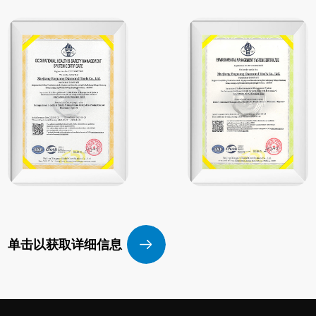
单击以获取详细信息