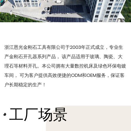
浙江恩光金刚石工具有限公司于2003年正式成立，专业生
产金刚石开孔器系列产品， 该产品适用于玻璃、陶瓷、大
理石等材料开孔。本公司拥有大量数控机床及绿色环保电镀
车间， 可为客户提供高效便捷的ODM和OEM服务，保证客
户长期稳定的生产！
工厂场景