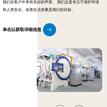
我们在客户中享有良好的声誉。 我们总是专注于保护环境
和人类安全。改善生活质量是我们的目标。
单击以获取详细信息