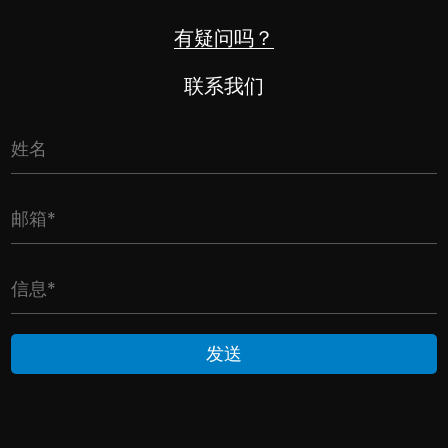
有疑问吗？
联系我们