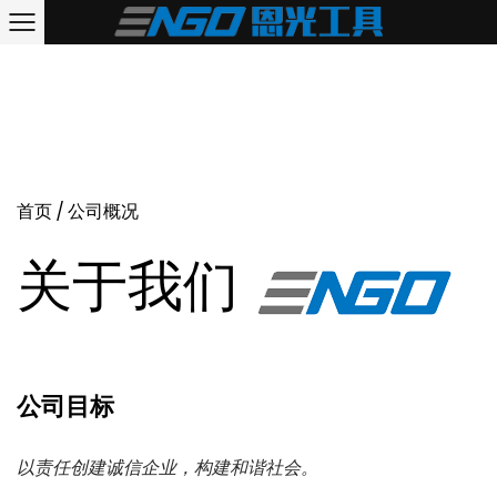
首页
/
公司概况
关于我们
公司目标
以责任创建诚信企业，构建和谐社会。