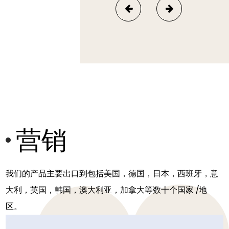
营销
我们的产品主要出口到包括美国，德国，日本，西班牙，意
大利，英国，韩国，澳大利亚，加拿大等数十个国家 /地
区。