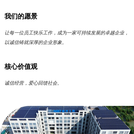
我们的愿景
让每一位员工快乐工作，成为一家可持续发展的卓越企业，
以诚信铸就深厚的企业形象。
核心价值观
诚信经营，爱心回馈社会。